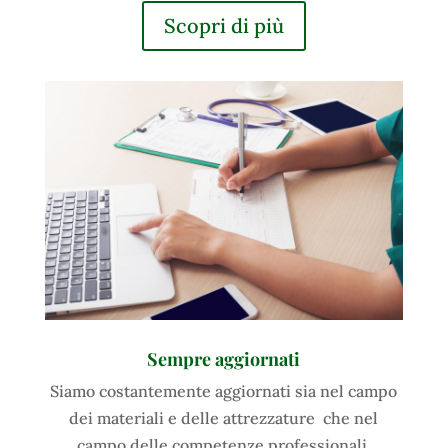
Scopri di più
Sempre aggiornati
Siamo costantemente aggiornati sia nel campo
dei materiali e delle attrezzature che nel
campo delle competenze professionali
.