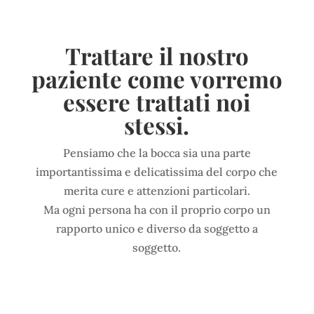
Trattare il nostro
paziente come vorremo
essere trattati noi
stessi
.
Pensiamo che la bocca sia una parte
importantissima e delicatissima del corpo che
merita cure e attenzioni particolari.
Ma ogni persona ha con il proprio corpo un
rapporto unico e diverso da soggetto a
soggetto.