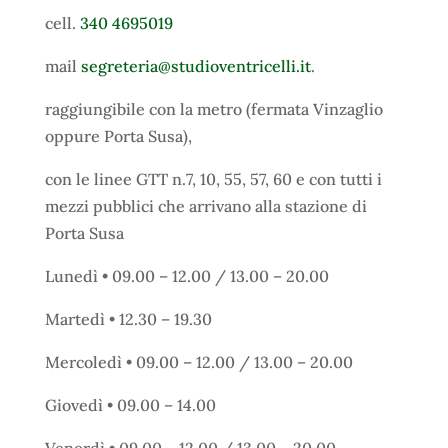
cell.
340 4695019
mail
segreteria@studioventricelli.
it
.
raggiungibile con la metro (fermata Vinzaglio
oppure Porta Susa),
con le linee GTT n.7, 10, 55, 57, 60 e con tutti i
mezzi pubblici che arrivano alla stazione di
Porta Susa
Lunedì • 09.00 – 12.00 / 13.00 – 20.00
Martedì • 12.30 – 19.30
Mercoledì • 09.00 – 12.00 / 13.00 – 20.00
Giovedì • 09.00 – 14.00
Venerdì • 09.00 – 12.00 / 13.00 – 20.00