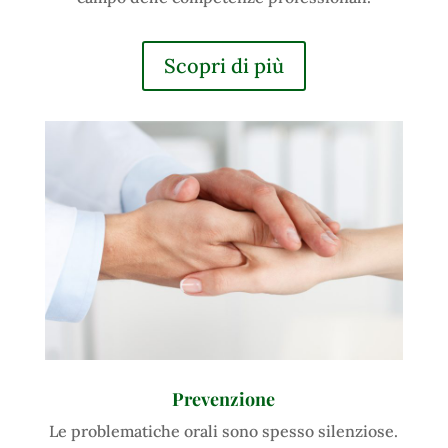
Scopri di più
Prevenzione
Le problematiche orali sono spesso silenziose.