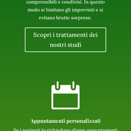
comprensibili e condivisi. In questo
modo si limitano gli imprevisti e si
evitano brutte sorprese.
Scopri i trattamenti dei
nostri studi

Appuntamenti personalizzati
Se i pazienti lo richiedono diamo appuntamenti