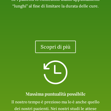
“lunghi” al fine di limitare la durata delle cure.
Scopri di più

Massima puntualità possibile
Il nostro tempo è prezioso ma lo è anche quello
dei nostri pazienti. Nei nostri studi le attese