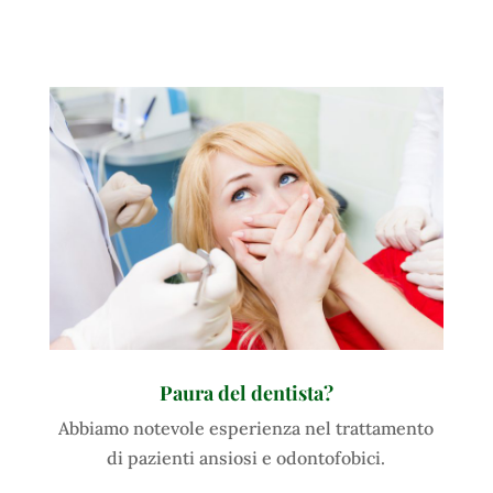
Paura del dentista?
Abbiamo notevole esperienza nel trattamento
di pazienti ansiosi e odontofobici.