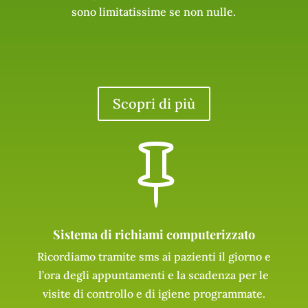
sono limitatissime se non nulle.
Scopri di più

Sistema di richiami computerizzato
Ricordiamo tramite sms ai pazienti il giorno e
l’ora degli appuntamenti e la scadenza per le
visite di controllo e di igiene programmate.