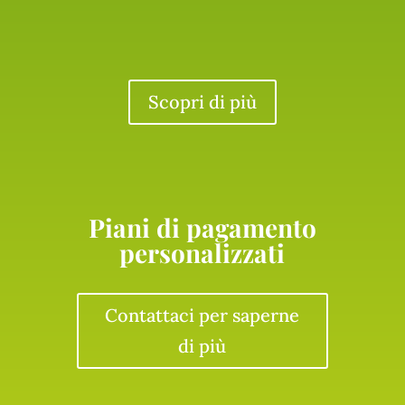
Scopri di più
Piani di pagamento
personalizzati
Contattaci per saperne
di più