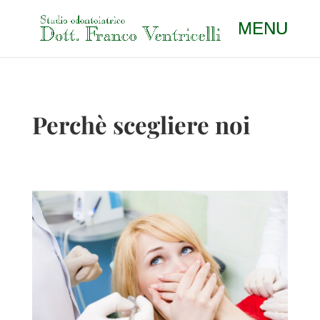
Perchè scegliere noi