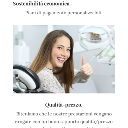
Sostenibilità economica.
Piani di pagamento personalizzabili.
Qualità-prezzo.
Riteniamo che le nostre prestazioni vengano
erogate con un buon rapporto qualità/prezzo