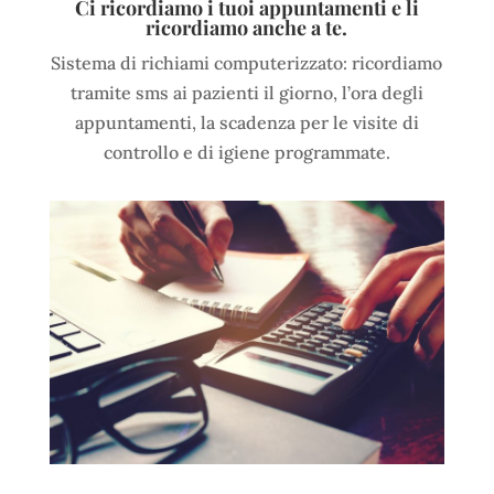
Ci ricordiamo i tuoi appuntamenti e li
ricordiamo anche a te.
Sistema di richiami computerizzato: ricordiamo
tramite sms ai pazienti il giorno, l’ora degli
appuntamenti, la scadenza per le visite di
controllo e di igiene programmate.