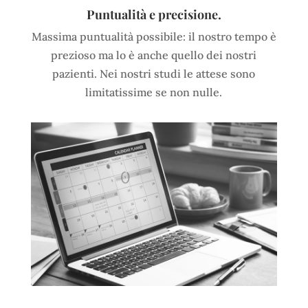
Puntualità e precisione.
Massima puntualità possibile: il nostro tempo è
prezioso ma lo è anche quello dei nostri
pazienti. Nei nostri studi le attese sono
limitatissime se non nulle.