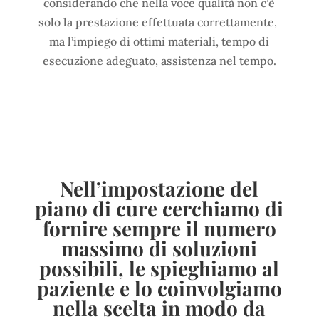
considerando che nella voce qualità non c’è
solo la prestazione effettuata correttamente,
ma l’impiego di ottimi materiali, tempo di
esecuzione adeguato, assistenza nel tempo.
Nell’impostazione del
piano di cure cerchiamo di
fornire sempre il numero
massimo di soluzioni
possibili, le spieghiamo al
paziente e lo coinvolgiamo
nella scelta in modo da