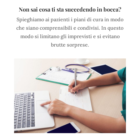
Non sai cosa ti sta succedendo in bocca?
Spieghiamo ai pazienti i piani di cura in modo
che siano comprensibili e condivisi. In questo
modo si limitano gli imprevisti e si evitano
brutte sorprese.