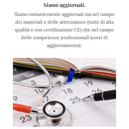
Siamo aggiornati.
Siamo costantemente aggiornati sia nel campo
dei materiali e delle attrezzature (tutte di alta
qualità e con certificazione CE) che nel campo
delle competenze professionali (corsi di
aggiornamento).