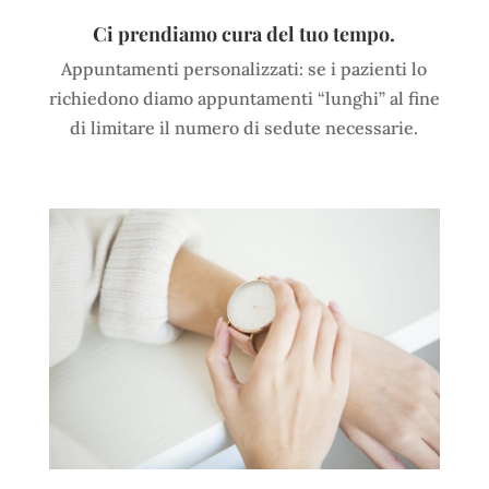
Ci prendiamo cura del tuo tempo.
Appuntamenti personalizzati: se i pazienti lo
richiedono diamo appuntamenti “lunghi” al fine
di limitare il numero di sedute necessarie.