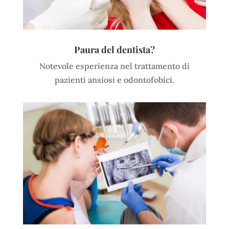
Paura del dentista?
Notevole esperienza nel trattamento di
pazienti ansiosi e odontofobici.